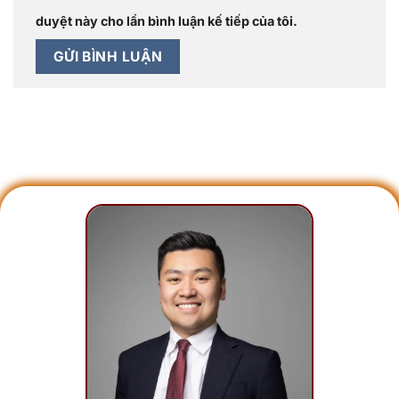
duyệt này cho lần bình luận kế tiếp của tôi.