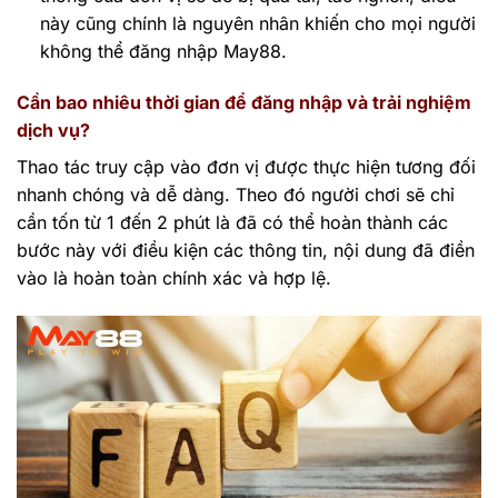
này cũng chính là nguyên nhân khiến cho mọi người
không thể đăng nhập May88.
Cần bao nhiêu thời gian để đăng nhập và trải nghiệm
dịch vụ?
Thao tác truy cập vào đơn vị được thực hiện tương đối
nhanh chóng và dễ dàng. Theo đó người chơi sẽ chỉ
cần tốn từ 1 đến 2 phút là đã có thể hoàn thành các
bước này với điều kiện các thông tin, nội dung đã điền
vào là hoàn toàn chính xác và hợp lệ.