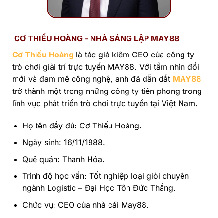
CƠ THIẾU HOÀNG - NHÀ SÁNG LẬP MAY88
Cơ Thiếu Hoàng
là tác giả kiêm CEO của công ty
trò chơi giải trí trực tuyến MAY88. Với tầm nhìn đổi
mới và đam mê công nghệ, anh đã dẫn dắt
MAY88
trở thành một trong những công ty tiên phong trong
lĩnh vực phát triển trò chơi trực tuyến tại Việt Nam.
Họ tên đầy đủ: Cơ Thiếu Hoàng.
Ngày sinh: 16/11/1988.
Quê quán: Thanh Hóa.
Trình độ học vấn: Tốt nghiệp loại giỏi chuyên
ngành Logistic – Đại Học Tôn Đức Thắng.
Chức vụ: CEO của nhà cái May88.