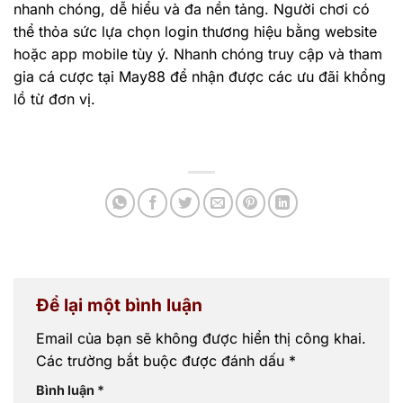
nhanh chóng, dễ hiểu và đa nền tảng. Người chơi có
thể thỏa sức lựa chọn login thương hiệu bằng website
hoặc app mobile tùy ý. Nhanh chóng truy cập và tham
gia cá cược tại May88 để nhận được các ưu đãi khổng
lồ từ đơn vị.
Để lại một bình luận
Email của bạn sẽ không được hiển thị công khai.
Các trường bắt buộc được đánh dấu
*
Bình luận
*