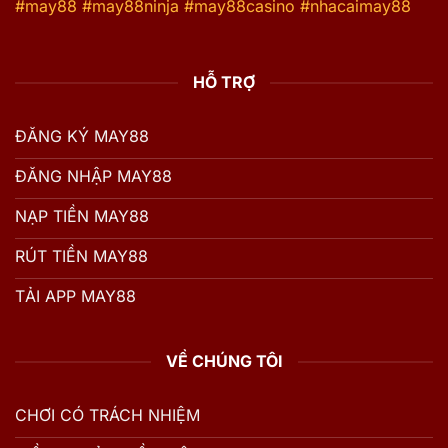
#may88 #may88ninja #may88casino #nhacaimay88
HỖ TRỢ
ĐĂNG KÝ MAY88
ĐĂNG NHẬP MAY88
NẠP TIỀN MAY88
RÚT TIỀN MAY88
TẢI APP MAY88
VỀ CHÚNG TÔI
CHƠI CÓ TRÁCH NHIỆM