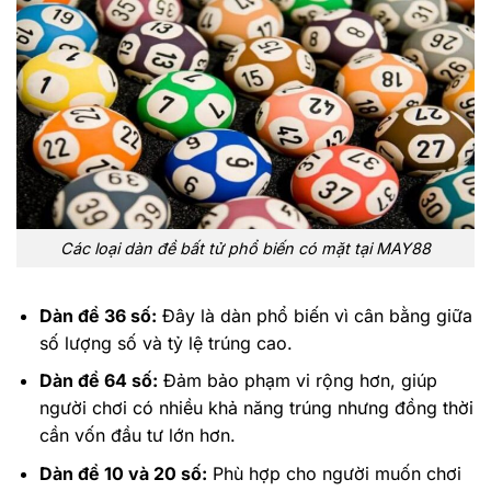
Các loại dàn đề bất tử phổ biến có mặt tại MAY88
Dàn đề 36 số:
Đây là dàn phổ biến vì cân bằng giữa
số lượng số và tỷ lệ trúng cao.
Dàn đề 64 số:
Đảm bảo phạm vi rộng hơn, giúp
người chơi có nhiều khả năng trúng nhưng đồng thời
cần vốn đầu tư lớn hơn.
Dàn đề 10 và 20 số:
Phù hợp cho người muốn chơi