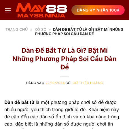
Bỏ
qua
ĐĂNG KÝ NHẬN 100K
nội
dung
TRANG CHỦ
»
XỔ SỐ
»
DÀN ĐỀ BẤT TỬ LÀ GÌ? BẬT MÍ NHỮNG
PHƯƠNG PHÁP SOI CẦU DÀN ĐỀ
Dàn Đề Bất Tử Là Gì? Bật Mí
Những Phương Pháp Soi Cầu Dàn
Đề
ĐĂNG VÀO
27/10/2024
BỞI
CƠ THIẾU HOÀNG
Dàn đề bất tử
là một phương pháp chơi số đề được
nhiều người yêu thích trong giới lô đề. Khái niệm này
đề cập đến các dàn số ổn định và có khả năng trúng
cao, đặc biệt là những dàn số được người chơi tin