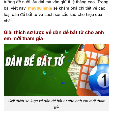
tưởng để nuôi lâu dài mà vẫn giữ tỉ lệ thắng cao. Trong
bài viết này,
may88 ninja
sẽ khám phá chi tiết về các
loại dàn đề bất tử và cách soi cầu sao cho hiệu quả
nhất.
Giải thích sơ lược về dàn đề bất tử cho anh
em mới tham gia
Giải thích sơ lược về dàn đề bất tử cho anh em mới tham
gia