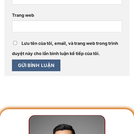
Trang web
Lưu tên của tôi, email, và trang web trong trình
duyệt này cho lần bình luận kế tiếp của tôi.