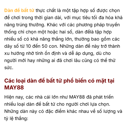
Dàn đề bất tử
thực chất là một tập hợp số được chọn
để chơi trong thời gian dài, với mục tiêu tối đa hóa khả
năng trúng thưởng. Khác với các phương pháp truyền
thống chỉ chọn một hoặc hai số, dàn đềlà tập hợp
nhiều số có khả năng thắng lớn, thường bao gồm các
dãy số từ 10 đến 50 con. Những dàn đề này trở thành
xu hướng nhờ tính ổn định và dễ áp dụng, dù cho
người mới hay những ai đã chơi lâu cũng có thể thử
sức.
Các loại dàn đề bất tử phổ biến có mặt tại
MAY88
Hiện nay, các nhà cái lớn như MAY88 đã phát triển
nhiều loại dàn đề bất tử cho người chơi lựa chọn.
Những dàn này có đặc điểm khác nhau về số lượng và
tỷ lệ thắng: