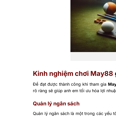
Kinh nghiệm chơi May88 g
Để đạt được thành công khi tham gia
May
rõ ràng sẽ giúp anh em tối ưu hóa lợi nhuậ
Quản lý ngân sách
Quản lý ngân sách là một trong các yếu t