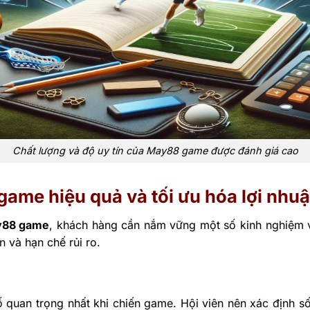
Chất lượng và độ uy tín của May88 game được đánh giá cao
ame hiệu quả và tối ưu hóa lợi nhu
88 game
, khách hàng cần nắm vững một số kinh nghiệm v
n và hạn chế rủi ro.
ố quan trọng nhất khi chiến game. Hội viên nên xác định số