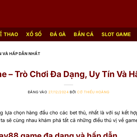
Ể THAO
XỔ SỐ
ĐÁ GÀ
BẮN CÁ
SLOT GAME
ÍN VÀ HẤP DẪN NHẤT
 – Trò Chơi Đa Dạng, Uy Tín Và H
ĐĂNG VÀO
27/12/2024
BỞI
CƠ THIẾU HOÀNG
g lựa chọn hàng đầu cho các bet thủ, nhất là với sự kết hợ
 ta sẽ cùng nhau khám phá tất cả những điều thú vị về game
May88 game đa dạng và hấp dẫn