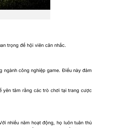
uan trọng để hội viên cân nhắc.
ong ngành công nghiệp game. Điều này đảm
 yên tâm rằng các trò chơi tại trang cược
Với nhiều năm hoạt động, họ luôn tuân thủ