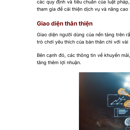
các quy định và tiêu chuẩn của luật pháp,
tham gia để cải thiện dịch vụ và nâng cao
Giao diện thân thiện
Giao diện người dùng của nền tảng trên r
trò chơi yêu thích của bản thân chỉ với vài
Bên cạnh đó, các thông tin về khuyến mãi,
tăng thêm lợi nhuận.