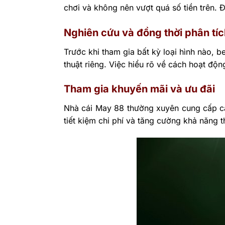
chơi và không nên vượt quá số tiền trên. Đ
Nghiên cứu và đồng thời phân tíc
Trước khi tham gia bất kỳ loại hình nào, 
thuật riêng. Việc hiểu rõ về cách hoạt độ
Tham gia khuyến mãi và ưu đãi
Nhà cái May 88 thường xuyên cung cấp các
tiết kiệm chi phí và tăng cường khả năng t