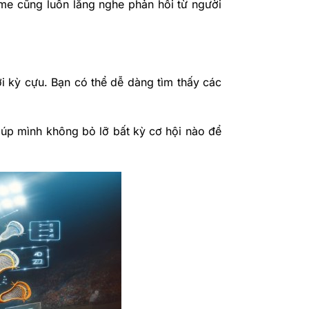
game cũng luôn lắng nghe phản hồi từ người
i kỳ cựu. Bạn có thể dễ dàng tìm thấy các
giúp mình không bỏ lỡ bất kỳ cơ hội nào để