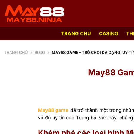
Bỏ
qua
nội
dung
TRANG CHỦ
CASINO
TH
TRANG CHỦ
»
BLOG
»
MAY88 GAME – TRÒ CHƠI ĐA DẠNG, UY T
May88 Game
May88 game
đã trở thành một trong nhữn
và độ uy tín cao
Trong bài viết này, chúng
Khám phá các loại hình 