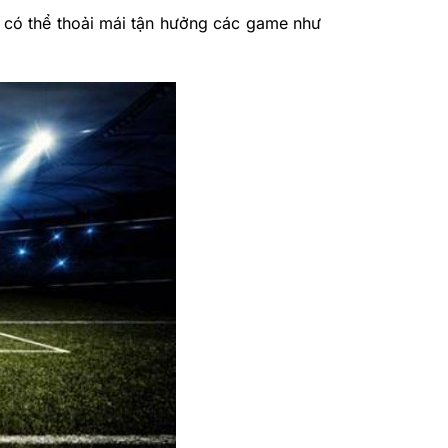
i có thể thoải mái tận hưởng các game như