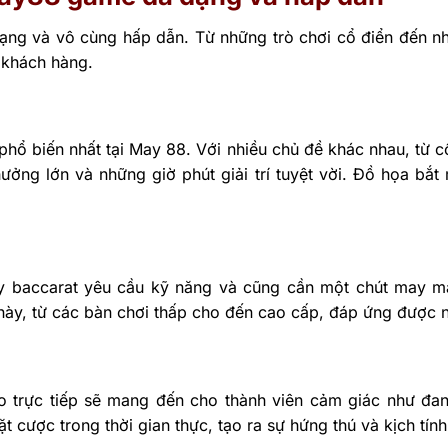
g và vô cùng hấp dẫn. Từ những trò chơi cổ điển đến nhữn
 khách hàng.
phổ biến nhất tại May 88. Với nhiều chủ đề khác nhau, từ c
ng lớn và những giờ phút giải trí tuyệt vời. Đồ họa bắt
hay baccarat yêu cầu kỹ năng và cũng cần một chút may m
ày, từ các bàn chơi thấp cho đến cao cấp, đáp ứng được n
o trực tiếp sẽ mang đến cho thành viên cảm giác như đan
đặt cược trong thời gian thực, tạo ra sự hứng thú và kịch tí