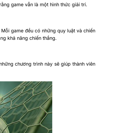
ằng game vẫn là một hình thức giải trí.
i. Mỗi game đều có những quy luật và chiến
ăng khả năng chiến thắng.
những chương trình này sẽ giúp thành viên