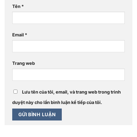
Tên
*
Email
*
Trang web
Lưu tên của tôi, email, và trang web trong trình
duyệt này cho lần bình luận kế tiếp của tôi.