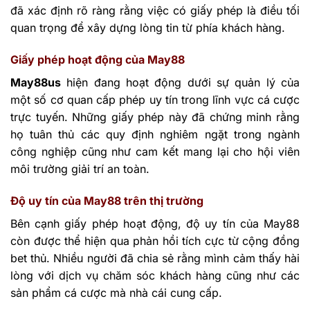
đã xác định rõ ràng rằng việc có giấy phép là điều tối
quan trọng để xây dựng lòng tin từ phía khách hàng.
Giấy phép hoạt động của May88
May88us
hiện đang hoạt động dưới sự quản lý của
một số cơ quan cấp phép uy tín trong lĩnh vực cá cược
trực tuyến. Những giấy phép này đã chứng minh rằng
họ tuân thủ các quy định nghiêm ngặt trong ngành
công nghiệp cũng như cam kết mang lại cho hội viên
môi trường giải trí an toàn.
Độ uy tín của May88 trên thị trường
Bên cạnh giấy phép hoạt động, độ uy tín của May88
còn được thể hiện qua phản hồi tích cực từ cộng đồng
bet thủ. Nhiều người đã chia sẻ rằng mình cảm thấy hài
lòng với dịch vụ chăm sóc khách hàng cũng như các
sản phẩm cá cược mà nhà cái cung cấp.