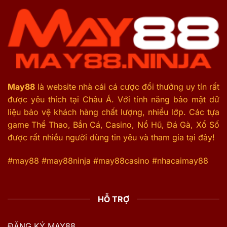
May88
là website nhà cái cá cược đổi thưởng uy tín rất
được yêu thích tại Châu Á. Với tính năng bảo mật dữ
liệu bảo vệ khách hàng chất lượng, nhiều lớp. Các tựa
game Thể Thao, Bắn Cá, Casino, Nổ Hũ, Đá Gà, Xổ Số
được rất nhiều người dùng tin yêu và tham gia tại đây!
#may88 #may88ninja #may88casino #nhacaimay88
HỖ TRỢ
ĐĂNG KÝ MAY88