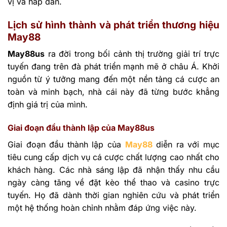
vị và hấp dẫn.
Lịch sử hình thành và phát triển thương hiệu
May88
May88us
ra đời trong bối cảnh thị trường giải trí trực
tuyến đang trên đà phát triển mạnh mẽ ở châu Á. Khởi
nguồn từ ý tưởng mang đến một nền tảng cá cược an
toàn và minh bạch, nhà cái này đã từng bước khẳng
định giá trị của mình.
Giai đoạn đầu thành lập của May88us
Giai đoạn đầu thành lập của
May88
diễn ra với mục
tiêu cung cấp dịch vụ cá cược chất lượng cao nhất cho
khách hàng. Các nhà sáng lập đã nhận thấy nhu cầu
ngày càng tăng về đặt kèo thể thao và casino trực
tuyến. Họ đã dành thời gian nghiên cứu và phát triển
một hệ thống hoàn chỉnh nhằm đáp ứng việc này.