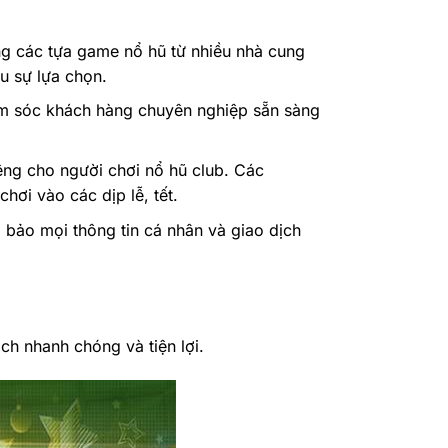
ng các tựa game nổ hũ từ nhiều nhà cung
u sự lựa chọn.
hăm sóc khách hàng chuyên nghiệp sẵn sàng
êng cho người chơi nổ hũ club. Các
hơi vào các dịp lễ, tết.
 bảo mọi thông tin cá nhân và giao dịch
ách nhanh chóng và tiện lợi.