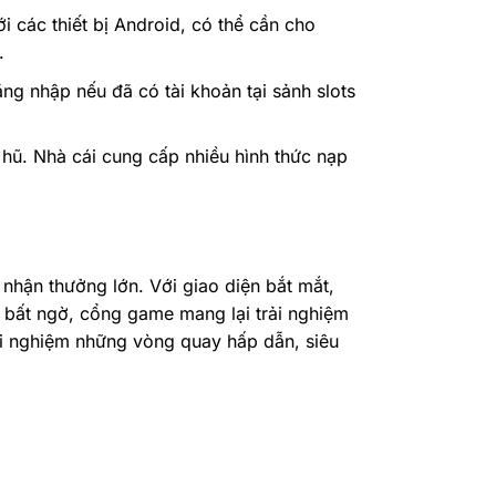
 các thiết bị Android, có thể cần cho
.
ng nhập nếu đã có tài khoản tại sảnh slots
 hũ. Nhà cái cung cấp nhiều hình thức nạp
nhận thưởng lớn. Với giao diện bắt mắt,
 bất ngờ, cổng game mang lại trải nghiệm
rải nghiệm những vòng quay hấp dẫn, siêu