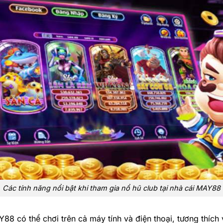
Các tính năng nổi bật khi tham gia nổ hũ club tại nhà cái MAY88
88 có thể chơi trên cả máy tính và điện thoại, tương thích