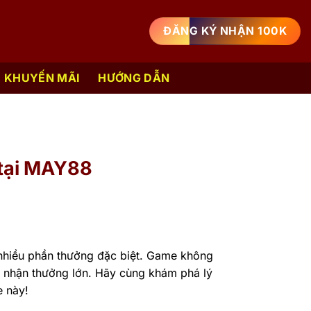
ĐĂNG KÝ NHẬN 100K
KHUYẾN MÃI
HƯỚNG DẪN
 tại MAY88
 nhiều phần thưởng đặc biệt. Game không
, nhận thưởng lớn. Hãy cùng khám phá lý
e này!