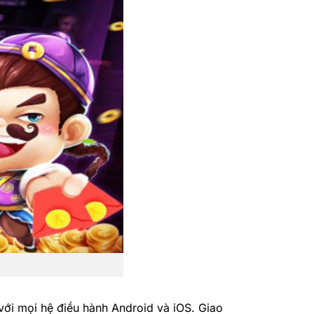
 với mọi hệ điều hành Android và iOS. Giao