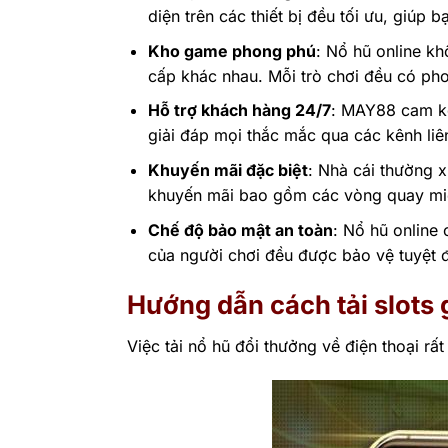
diện trên các thiết bị đều tối ưu, giúp 
Kho game phong phú
: Nổ hũ online k
cấp khác nhau. Mỗi trò chơi đều có ph
Hỗ trợ khách hàng 24/7
: MAY88 cam kế
giải đáp mọi thắc mắc qua các kênh liên
Khuyến mãi đặc biệt
: Nhà cái thường 
khuyến mãi bao gồm các vòng quay miễn p
Chế độ bảo mật an toàn
: Nổ hũ online
của người chơi đều được bảo vệ tuyệt đ
Hướng dẫn cách tải slots
Việc tải nổ hũ đổi thưởng về điện thoại rấ