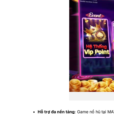
Hỗ trợ đa nền tảng
: Game nổ hũ tại MAY