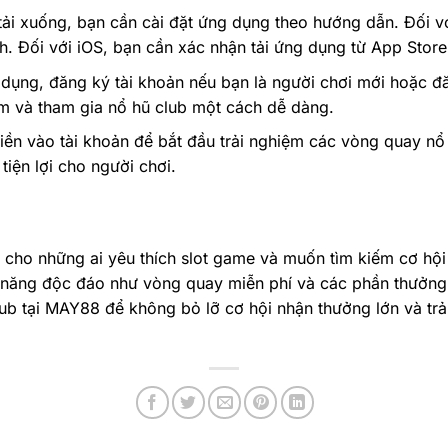
ải xuống, bạn cần cài đặt ứng dụng theo hướng dẫn. Đối với
. Đối với iOS, bạn cần xác nhận tải ứng dụng từ App Store
dụng, đăng ký tài khoản nếu bạn là người chơi mới hoặc đă
ìm và tham gia nổ hũ club một cách dễ dàng.
tiền vào tài khoản để bắt đầu trải nghiệm các vòng quay nổ
tiện lợi cho người chơi.
 cho những ai yêu thích slot game và muốn tìm kiếm cơ hội 
h năng độc đáo như vòng quay miễn phí và các phần thưởng
e club tại MAY88 để không bỏ lỡ cơ hội nhận thưởng lớn và t