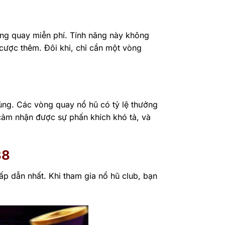
òng quay miễn phí. Tính năng này không
cược thêm. Đôi khi, chỉ cần một vòng
hủng. Các vòng quay nổ hũ có tỷ lệ thưởng
 cảm nhận được sự phấn khích khó tả, và
88
ấp dẫn nhất. Khi tham gia nổ hũ club, bạn