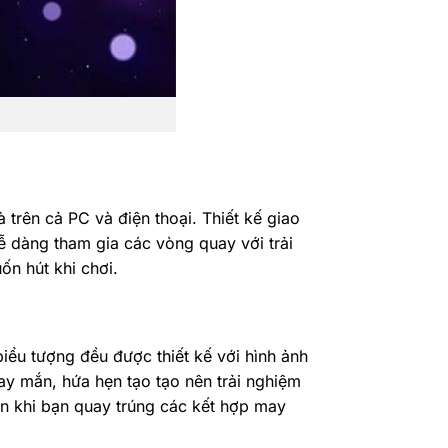
 trên cả PC và điện thoại. Thiết kế giao
 dàng tham gia các vòng quay với trải
n hút khi chơi.
ểu tượng đều được thiết kế với hình ảnh
may mắn, hứa hẹn tạo tạo nên trải nghiệm
ớn khi bạn quay trúng các kết hợp may