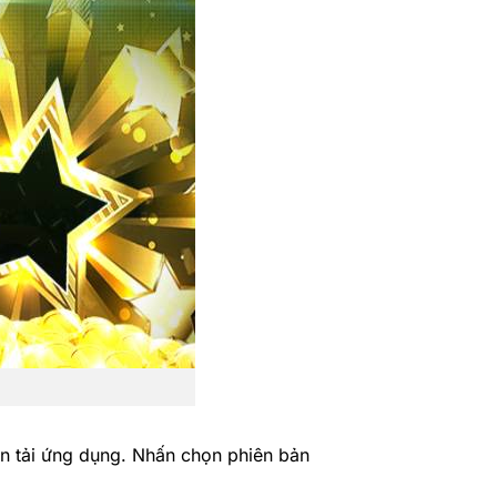
n tải ứng dụng. Nhấn chọn phiên bản